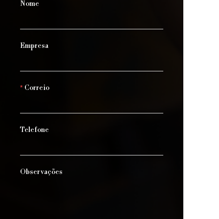
Nome
Empresa
Correio
Telefone
Observações