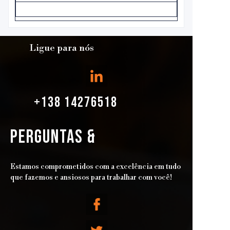
Ligue para nós
+138 14276518
PERGUNTAS &
Estamos comprometidos com a excelência em tudo
que fazemos e ansiosos para trabalhar com você!