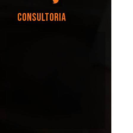
CONSULTORIA