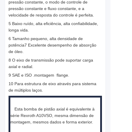
pressão constante, o modo de controle de
pressão constante e fluxo constante, e a
velocidade de resposta do controle é perfeita.
5 Baixo ruído, alta eficiência, alta confiabilidade,
longa vida.
6 Tamanho pequeno, alta densidade de
potência7 Excelente desempenho de absorção
de óleo.
8 O eixo de transmissão pode suportar carga
axial e radial.
9 SAE e ISO .montagem
flange.
10 Para estrutura de eixo através para sistema
de múltiplos laços.
Esta bomba de pistão axial é equivalente à
série Rexroth A10VSO, mesma dimensão de
montagem, mesmos dados e forma exterior.