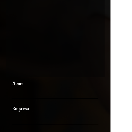
Nome
Empresa