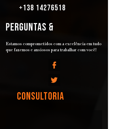
+138 14276518
PERGUNTAS &
Estamos comprometidos com a excelência em tudo
que fazemos e ansiosos para trabalhar com você!
CONSULTORIA