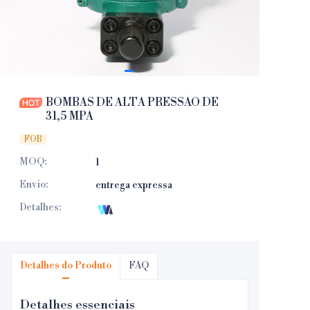
BOMBAS DE ALTA PRESSÃO DE
31,5 MPA
FOB
MOQ
:
1
Envio
:
entrega expressa
Detalhes
:
Detalhes do Produto
FAQ
Detalhes essenciais