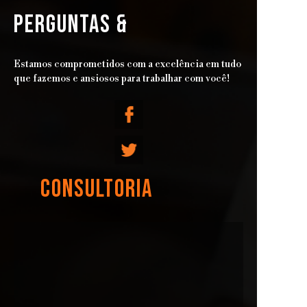
PERGUNTAS &
Estamos comprometidos com a excelência em tudo
que fazemos e ansiosos para trabalhar com você!
CONSULTORIA