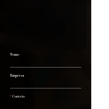
Nome
Empresa
Correio