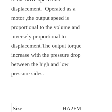
displacement.  Operated as a 
motor ,the output speed is 
proportional to the volume and 
inversely proportional to 
displacement.The output torque 
increase with the pressure drop 
between the high and low 
pressure sides.
Size
HA2FM