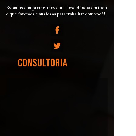
Estamos comprometidos com a excelência em tudo
o que fazemos e ansiosos para trabalhar com você!
CONSULTORIA